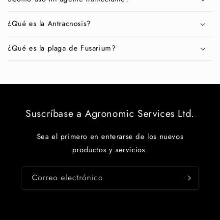
¿Qué es la Antracnosis?
¿Qué es la plaga de Fusarium?
Suscríbase a Agronomic Services Ltd.
Sea el primero en enterarse de los nuevos
productos y servicios.
Correo electrónico