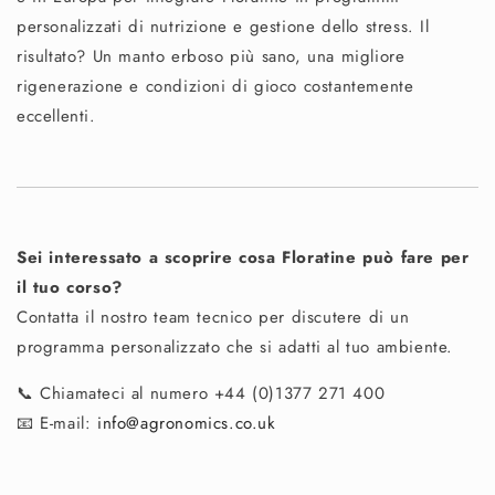
personalizzati di nutrizione e gestione dello stress. Il
risultato? Un manto erboso più sano, una migliore
rigenerazione e condizioni di gioco costantemente
eccellenti.
Sei interessato a scoprire cosa Floratine può fare per
il tuo corso?
Contatta il nostro team tecnico per discutere di un
programma personalizzato che si adatti al tuo ambiente.
📞 Chiamateci al numero +44 (0)1377 271 400
📧 E-mail:
info@agronomics.co.uk