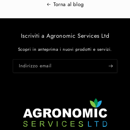
Torna al blog
Iscriviti a Agronomic Services Ltd
Scopri in anteprima i nuovi prodotti e servizi.
Indirizzo email