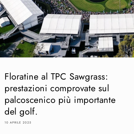
Floratine al TPC Sawgrass:
prestazioni comprovate sul
palcoscenico più importante
del golf.
10 APRILE 2025