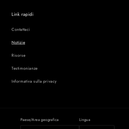
Link rapidi
Contattaci
Notizie
Risorse
Testimonianze
Informativa sulla privacy
Paese/Area geografica
Lingua