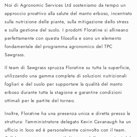
Noi di Agronomic Services Ltd sosteniamo da tempo un
approccio proattivo alla salute del manto erboso, incentrato
sulla nutrizione delle piante, sulla mitigazione dello stress
e sulla gestione del suolo. I prodotti Floratine si allineano
perfettamente con questa filosofia e sono un elemento
fondamentale del programma agronomico del TPC
Sawgrass.
Il team di Sawgrass spruzza Floratine su tutta la superficie,
utilizzando una gamma completa di soluzioni nutrizionali
fogliari e del suolo per supportare la qualità del manto
erboso durante tutta la stagione e garantire condizioni
ottimali per le partite del torneo.
Inoltre, Floratine ha una presenza unica e diretta presso la
struttura: l'amministratore delegato Kevin Cavanaugh ha un
ufficio in loco ed è personalmente coinvolto con il team.