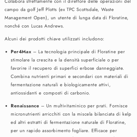
Collabora strettamente con il direttore delle operazioni del
campo da golf Jeff Plotts (ex TPC Scottsdale, Waste
Management Open), un utente di lunga data di Floratine,
nonché con Lucas Andrews.
Alcuni dei prodotti chiave utilizzati includono:
Per4Max
– La tecnologia principale di Floratine per
stimolare la crescita e la densità superficiale o per
favorire il recupero di superfici erbose danneggiate.
Combina nutrienti primari e secondari con materiali di
fermentazione naturali e biologicamente attivi,
antiossidanti e composti di carbonio.
Renaissance
– Un multivitaminico per prati. Fornisce
micronutrienti arricchiti con la miscela bilanciata di kelp
ed altri estratti di fermentazione naturale di Floratine,
per un rapido assorbimento fogliare. Efficace per