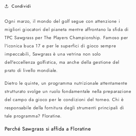
Condividi
Ogni marzo, il mondo del golf segue con attenzione i
migliori giocatori del pianeta mentre affrontano la sfida di
TPC Sawgrass per The Players Championship. Famoso per
l'iconica buca 17 e per le superfici di gioco sempre
impeccabili, Sawgrass è una vetrina non solo
dell'eccellenza golfistica, ma anche della gestione del
prato di livello mondiale.
Dietro le quinte, un programma nutrizionale attentamente
strutturato svolge un ruolo fondamentale nella preparazione
del campo da gioco per le condizioni del torneo. Chi è
responsabile della fornitura degli strumenti principali di
tale programma? Floratine.
Perché Sawgrass si affida a Floratine